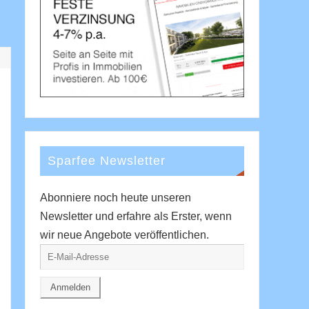
Sparfee Newsletter
Abonniere noch heute unseren
Newsletter und erfahre als Erster, wenn
wir neue Angebote veröffentlichen.