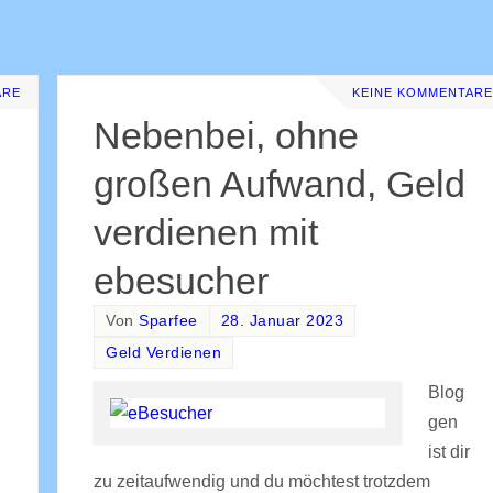
ARE
KEINE KOMMENTARE
Nebenbei, ohne
großen Aufwand, Geld
verdienen mit
ebesucher
Von
Sparfee
28. Januar 2023
Geld Verdienen
Blog
gen
ist dir
zu zeitaufwendig und du möchtest trotzdem