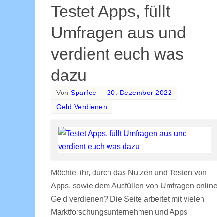
Testet Apps, füllt
Umfragen aus und
verdient euch was
dazu
Von
Sparfee
20. Dezember 2022
Geld Verdienen
Möchtet ihr, durch das Nutzen und Testen von
Apps, sowie dem Ausfüllen von Umfragen onlin
Geld verdienen? Die Seite arbeitet mit vielen
Marktforschungsunternehmen und Apps