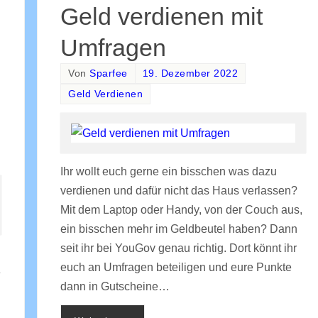
Geld verdienen mit
Umfragen
Von
Sparfee
19. Dezember 2022
Geld Verdienen
Ihr wollt euch gerne ein bisschen was dazu
verdienen und dafür nicht das Haus verlassen?
Mit dem Laptop oder Handy, von der Couch aus,
ein bisschen mehr im Geldbeutel haben? Dann
seit ihr bei YouGov genau richtig. Dort könnt ihr
euch an Umfragen beteiligen und eure Punkte
e
dann in Gutscheine…