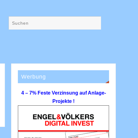
Werbung
4 – 7% Feste Verzinsung auf Anlage-
Projekte !