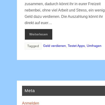
zusammen, dadurch könnt ihr in eurer Freizeit
nebenbei, ohne viel Arbeit und Stress, ein wenig
Geld dazu verdienen. Die Auszahlung könnt ihr
direkt auf euer…
Weiterlesen
Geld verdienen
,
Testet Apps
,
Umfragen
Tagged
Meta
Anmelden